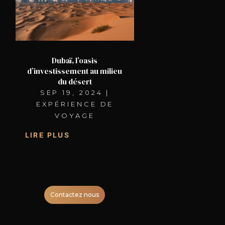
Dubaï, l’oasis
d’investissement au milieu
du désert
SEP 19, 2024
|
EXPÉRIENCE DE
VOYAGE
LIRE PLUS
Contactez nous