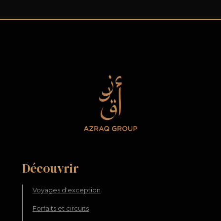
Découvrir
Voyages d'exception
Forfaits et circuits