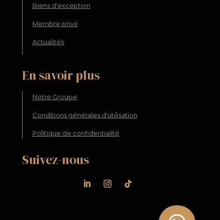
Biens d'exception
Membre privé
Actualités
En savoir plus
Notre Groupe
Conditions générales d'utilisation
Politique de confidentialité
Suivez-nous