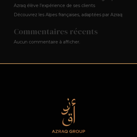
Azraq élève l’expérience de ses clients
Découvrez les Alpes françaises, adaptées par Azraq
Commentaires récents
Aucun commentaire à afficher.