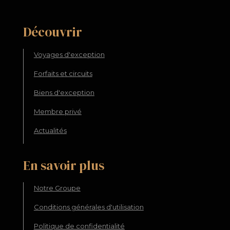
Découvrir
Voyages d'exception
Forfaits et circuits
Biens d'exception
Membre privé
Actualités
En savoir plus
Notre Groupe
Conditions générales d'utilisation
Politique de confidentialité