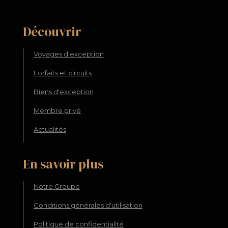
Découvrir
Voyages d'exception
Forfaits et circuits
Biens d'exception
Membre privé
Actualités
En savoir plus
Notre Groupe
Conditions générales d'utilisation
Politique de confidentialité