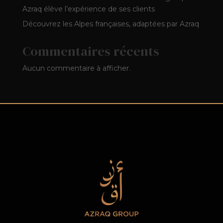
Azraq élève l’expérience de ses clients
Découvrez les Alpes françaises, adaptées par Azraq
Commentaires récents
Aucun commentaire à afficher.